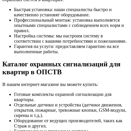
Быстрая установка: наши специалисты быстро и
качественно установят оборудование.
Профессиональный монтаж: установка выполняется
опытными специалистами с соблюдением всех норм и
правил.
Настройка системы: мы настроим систему в
соответствии с вашими потребностями и пожеланиями.
Гарантия на услуги: предоставляем гарантию на все
выполненные работы.
Каталог охранных сигнализаций для
квартир в ОПСТВ
В нашем интернет-магазине вы можете купить:
Готовые комплекты охранной сигнализации для
квартиры.
Отдельные датчики и устройства (датчики движения,
открытия, пожарные, тревожные кнопки, GSM-модули,
сирены и т.д.).
Оборудование от ведущих производителей, таких как
Страж и других.