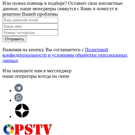
Или нужна помощь в подборе? Оставьте свои контактные
данные, наши менеджеры свяжутся с Вами и помогут в
решении Вашей проблемы
Отправить
Нажимая на кнопку, Вы соглашаетесь с
Политикой
конфиденциальности и условиями обработки персональных
данных
Или напишите нам в мессенджер
наши операторы всегда на связи