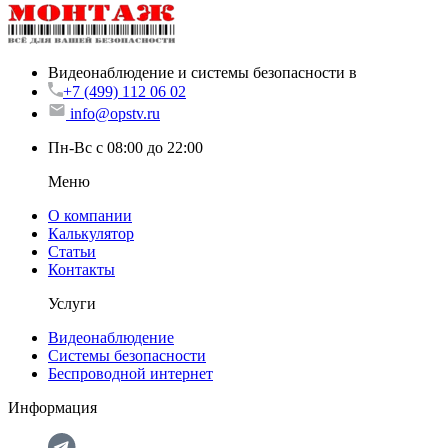
Видеонаблюдение и системы безопасности в
+7 (499) 112 06 02
info@opstv.ru
Пн-Вс с 08:00 до 22:00
Меню
О компании
Калькулятор
Статьи
Контакты
Услуги
Видеонаблюдение
Системы безопасности
Беспроводной интернет
Информация