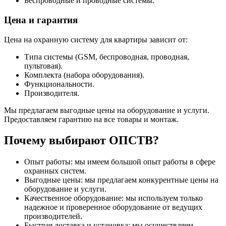
Беспроводные и проводные системы.
Цена и гарантия
Цена на охранную систему для квартиры зависит от:
Типа системы (GSM, беспроводная, проводная,
пультовая).
Комплекта (набора оборудования).
Функциональности.
Производителя.
Мы предлагаем выгодные цены на оборудование и услуги.
Предоставляем гарантию на все товары и монтаж.
Почему выбирают ОПСТВ?
Опыт работы: мы имеем большой опыт работы в сфере
охранных систем.
Выгодные цены: мы предлагаем конкурентные цены на
оборудование и услуги.
Качественное оборудование: мы используем только
надежное и проверенное оборудование от ведущих
производителей.
Быстрая доставка и установка: мы осуществляем