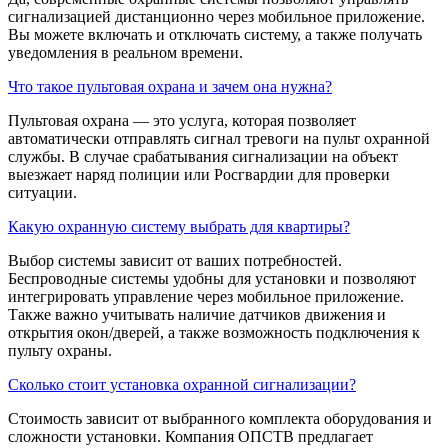
сигнализацией дистанционно через мобильное приложение.
Вы можете включать и отключать систему, а также получать
уведомления в реальном времени.
Что такое пультовая охрана и зачем она нужна?
Пультовая охрана — это услуга, которая позволяет
автоматически отправлять сигнал тревоги на пульт охранной
службы. В случае срабатывания сигнализации на объект
выезжает наряд полиции или Росгвардии для проверки
ситуации.
Какую охранную систему выбрать для квартиры?
Выбор системы зависит от ваших потребностей.
Беспроводные системы удобны для установки и позволяют
интегрировать управление через мобильное приложение.
Также важно учитывать наличие датчиков движения и
открытия окон/дверей, а также возможность подключения к
пульту охраны.
Сколько стоит установка охранной сигнализации?
Стоимость зависит от выбранного комплекта оборудования и
сложности установки. Компания ОПСТВ предлагает