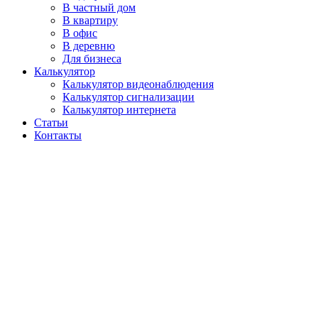
В частный дом
В квартиру
В офис
В деревню
Для бизнеса
Калькулятор
Калькулятор видеонаблюдения
Калькулятор сигнализации
Калькулятор интернета
Статьи
Контакты