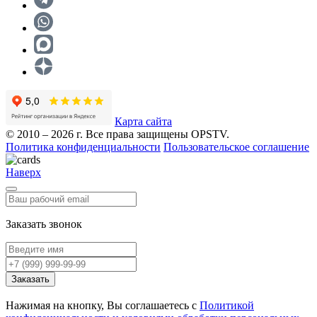
Карта сайта
© 2010 – 2026 г. Все права защищены OPSTV.
Политика конфиденциальности
Пользовательское соглашение
Наверх
Заказать звонок
Заказать
Нажимая на кнопку, Вы соглашаетесь с
Политикой