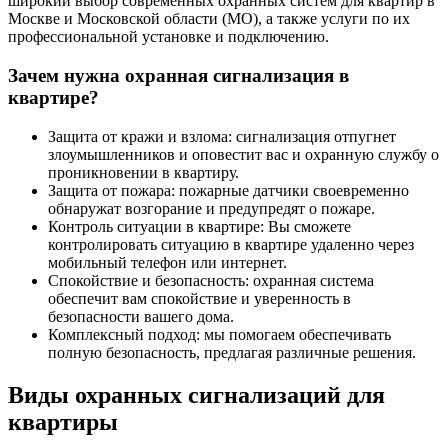
широкий выбор современных охранных систем для квартир в
Москве и Московской области (МО), а также услуги по их
профессиональной установке и подключению.
Зачем нужна охранная сигнализация в
квартире?
Защита от кражи и взлома: сигнализация отпугнет
злоумышленников и оповестит вас и охранную службу о
проникновении в квартиру.
Защита от пожара: пожарные датчики своевременно
обнаружат возгорание и предупредят о пожаре.
Контроль ситуации в квартире: Вы сможете
контролировать ситуацию в квартире удаленно через
мобильный телефон или интернет.
Спокойствие и безопасность: охранная система
обеспечит вам спокойствие и уверенность в
безопасности вашего дома.
Комплексный подход: мы помогаем обеспечивать
полную безопасность, предлагая различные решения.
Виды охранных сигнализаций для
квартиры