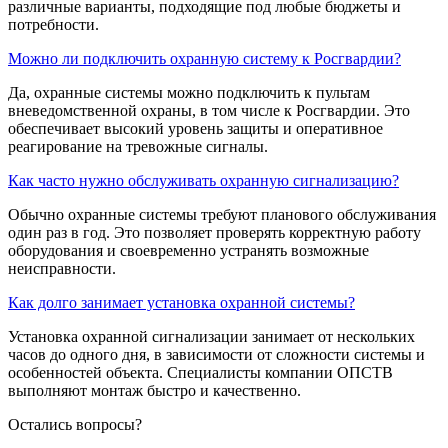
различные варианты, подходящие под любые бюджеты и
потребности.
Можно ли подключить охранную систему к Росгвардии?
Да, охранные системы можно подключить к пультам
вневедомственной охраны, в том числе к Росгвардии. Это
обеспечивает высокий уровень защиты и оперативное
реагирование на тревожные сигналы.
Как часто нужно обслуживать охранную сигнализацию?
Обычно охранные системы требуют планового обслуживания
один раз в год. Это позволяет проверять корректную работу
оборудования и своевременно устранять возможные
неисправности.
Как долго занимает установка охранной системы?
Установка охранной сигнализации занимает от нескольких
часов до одного дня, в зависимости от сложности системы и
особенностей объекта. Специалисты компании ОПСТВ
выполняют монтаж быстро и качественно.
Остались вопросы?