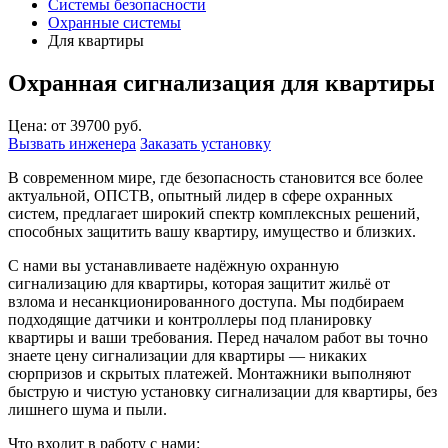
Системы безопасности
Охранные системы
Для квартиры
Охранная сигнализация для квартиры
Цена: от 39700 руб.
Вызвать инженера
Заказать установку
В современном мире, где безопасность становится все более
актуальной, ОПСТВ, опытный лидер в сфере охранных
систем, предлагает широкий спектр комплексных решений,
способных защитить вашу квартиру, имущество и близких.
С нами вы устанавливаете надёжную охранную
сигнализацию для квартиры, которая защитит жильё от
взлома и несанкционированного доступа. Мы подбираем
подходящие датчики и контроллеры под планировку
квартиры и ваши требования. Перед началом работ вы точно
знаете цену сигнализации для квартиры — никаких
сюрпризов и скрытых платежей. Монтажники выполняют
быструю и чистую установку сигнализации для квартиры, без
лишнего шума и пыли.
Что входит в работу с нами: