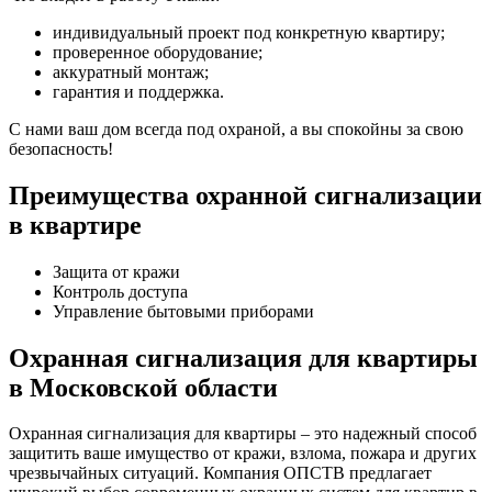
индивидуальный проект под конкретную квартиру;
проверенное оборудование;
аккуратный монтаж;
гарантия и поддержка.
С нами ваш дом всегда под охраной, а вы спокойны за свою
безопасность!
Преимущества охранной сигнализации
в квартире
Защита от кражи
Контроль доступа
Управление бытовыми приборами
Охранная сигнализация для квартиры
в Московской области
Охранная сигнализация для квартиры – это надежный способ
защитить ваше имущество от кражи, взлома, пожара и других
чрезвычайных ситуаций. Компания ОПСТВ предлагает