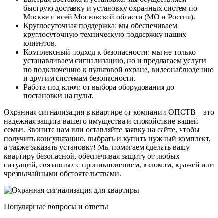
быструю доставку и установку охранных систем по
Москве и всей Московской области (МО и Россия).
Круглосуточная поддержка: мы обеспечиваем
круглосуточную техническую поддержку наших
клиентов.
Комплексный подход к безопасности: мы не только
устанавливаем сигнализацию, но и предлагаем услуги
по подключению к пультовой охране, видеонаблюдению
и другим системам безопасности.
Работа под ключ: от выбора оборудования до
постановки на пульт.
Охранная сигнализация в квартире от компании ОПСТВ – это
надежная защита вашего имущества и спокойствие вашей
семьи. Звоните нам или оставляйте заявку на сайте, чтобы
получить консультацию, выбрать и купить нужный комплект,
а также заказать установку! Мы помогаем сделать вашу
квартиру безопасной, обеспечивая защиту от любых
ситуаций, связанных с проникновением, взломом, кражей или
чрезвычайными обстоятельствами.
Популярные вопросы и ответы